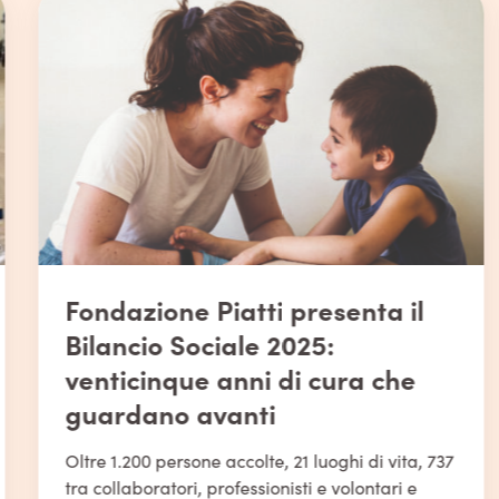
Fondazione Piatti presenta il
Bilancio Sociale 2025:
venticinque anni di cura che
guardano avanti
Oltre 1.200 persone accolte, 21 luoghi di vita, 737
tra collaboratori, professionisti e volontari e