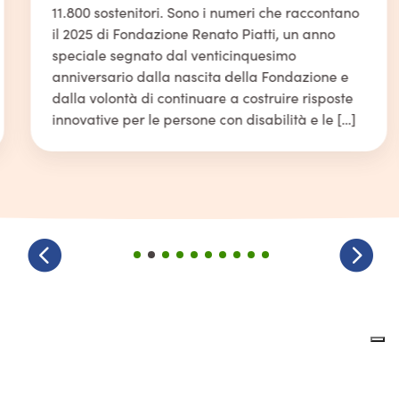
11.800 sostenitori. Sono i numeri che raccontano
il 2025 di Fondazione Renato Piatti, un anno
speciale segnato dal venticinquesimo
anniversario dalla nascita della Fondazione e
dalla volontà di continuare a costruire risposte
innovative per le persone con disabilità e le […]