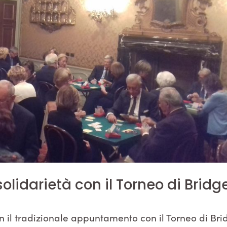
solidarietà con il Torneo di Bridg
con il tradizionale appuntamento con il Torneo di Br