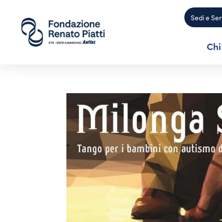
Sedi e Ser
Chi