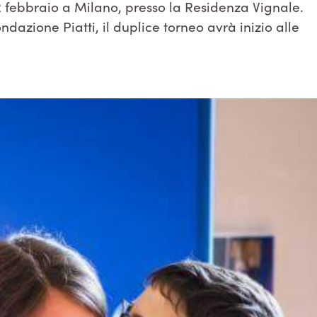
febbraio a Milano, presso la Residenza Vignale.
azione Piatti, il duplice torneo avrà inizio alle