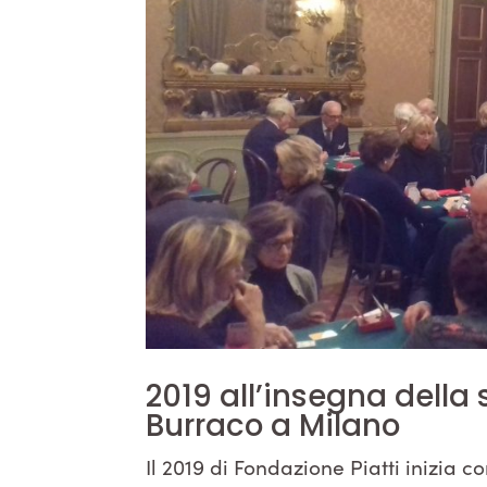
2019 all’insegna della 
Burraco a Milano
Il 2019 di Fondazione Piatti inizia 