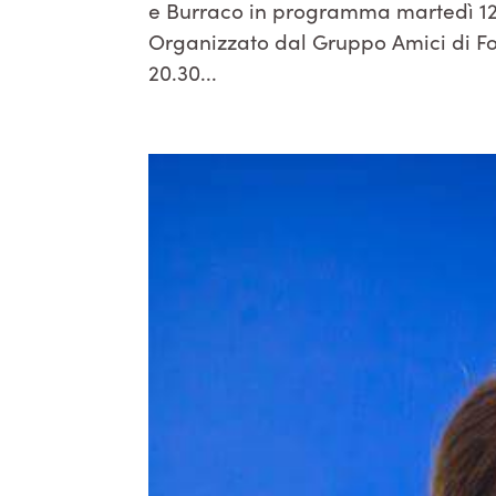
e Burraco in programma martedì 12 
Organizzato dal Gruppo Amici di Fond
20.30...