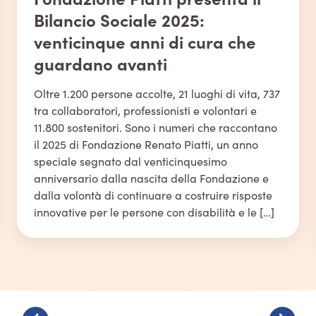
Bilancio Sociale 2025:
venticinque anni di cura che
guardano avanti
Oltre 1.200 persone accolte, 21 luoghi di vita, 737
tra collaboratori, professionisti e volontari e
11.800 sostenitori. Sono i numeri che raccontano
il 2025 di Fondazione Renato Piatti, un anno
speciale segnato dal venticinquesimo
anniversario dalla nascita della Fondazione e
dalla volontà di continuare a costruire risposte
innovative per le persone con disabilità e le […]