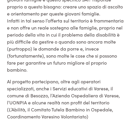
proprio a questo bisogno: creare uno spazio di ascolto
e orientamento per queste giovani famiglie.
Infatti in tal senso l’offerta sul territorio è frammentaria
e non offre un reale sostegno alle famiglie, proprio nel
periodo della vita in cui il problema della disabilità è
più difficile da gestire o quando sono ancora molte
(purtroppo) le domande da porre e, invece
(fortunatamente), sono molte le cose che si possono
fare per garantire un futuro migliore al proprio
bambino.
Al progetto partecipano, oltre agli operatori
specializzati, anche i Servizi educativi di Varese, il
comune di Besozzo, l’Azienda Ospedaliera di Varese,
l’UONPIA e alcune realtà non profit del territorio
(L’Abilità, il Comitato Tutela Bambino in Ospedale,
Coordinamento Varesino Volontariato)