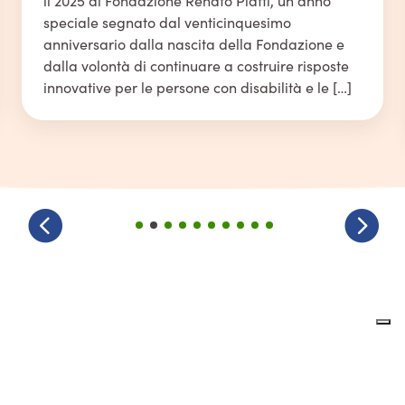
il 2025 di Fondazione Renato Piatti, un anno
speciale segnato dal venticinquesimo
anniversario dalla nascita della Fondazione e
dalla volontà di continuare a costruire risposte
innovative per le persone con disabilità e le […]