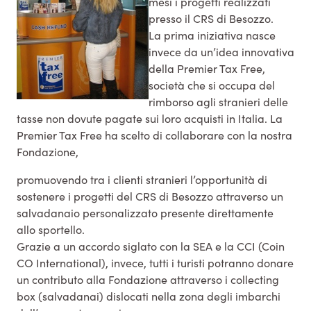
mesi i progetti realizzati
presso il CRS di Besozzo.
La prima iniziativa nasce
invece da un’idea innovativa
della Premier Tax Free,
società che si occupa del
rimborso agli stranieri delle
tasse non dovute pagate sui loro acquisti in Italia. La
Premier Tax Free ha scelto di collaborare con la nostra
Fondazione,
promuovendo tra i clienti stranieri l’opportunità di
sostenere i progetti del CRS di Besozzo attraverso un
salvadanaio personalizzato presente direttamente
allo sportello.
Grazie a un accordo siglato con la SEA e la CCI (Coin
CO International), invece, tutti i turisti potranno donare
un contributo alla Fondazione attraverso i collecting
box (salvadanai) dislocati nella zona degli imbarchi