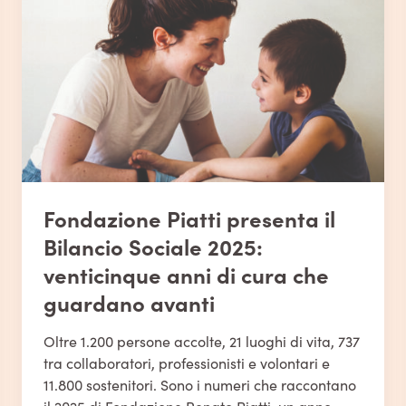
Fondazione Piatti presenta il
Bilancio Sociale 2025:
venticinque anni di cura che
guardano avanti
Oltre 1.200 persone accolte, 21 luoghi di vita, 737
tra collaboratori, professionisti e volontari e
11.800 sostenitori. Sono i numeri che raccontano