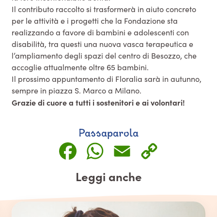
Il contributo raccolto si trasformerà in aiuto concreto
per le attività e i progetti che la Fondazione sta
realizzando a favore di bambini e adolescenti con
disabilità, tra questi una nuova vasca terapeutica e
l’ampliamento degli spazi del centro di Besozzo, che
accoglie attualmente oltre 65 bambini.
Il prossimo appuntamento di Floralia sarà in autunno,
sempre in piazza S. Marco a Milano.
Grazie di cuore a tutti i sostenitori e ai volontari!
Passaparola
Facebook
WhatsApp
Email
Copy
Link
Leggi anche