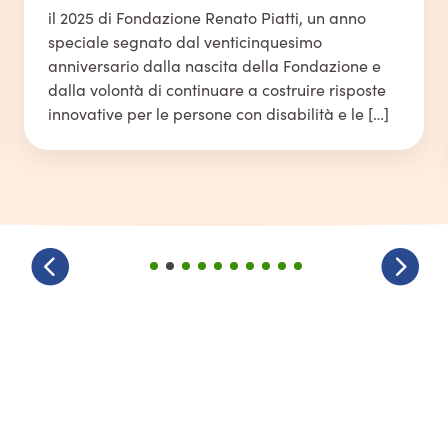
il 2025 di Fondazione Renato Piatti, un anno
speciale segnato dal venticinquesimo
anniversario dalla nascita della Fondazione e
dalla volontà di continuare a costruire risposte
innovative per le persone con disabilità e le […]