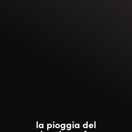
la pioggia del