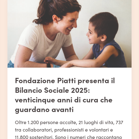
Fondazione Piatti presenta il
Bilancio Sociale 2025:
venticinque anni di cura che
guardano avanti
Oltre 1.200 persone accolte, 21 luoghi di vita, 737
tra collaboratori, professionisti e volontari e
11.800 sostenitori. Sono i numeri che raccontano