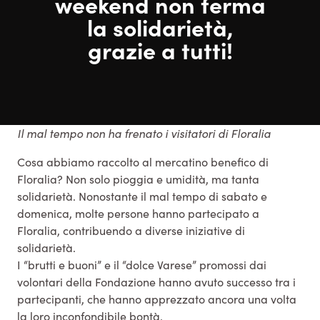
weekend non ferma
la solidarietà,
grazie a tutti!
Il mal tempo non ha frenato i visitatori di Floralia
Cosa abbiamo raccolto al mercatino benefico di
Floralia? Non solo pioggia e umidità, ma tanta
solidarietà. Nonostante il mal tempo di sabato e
domenica, molte persone hanno partecipato a
Floralia, contribuendo a diverse iniziative di
solidarietà.
I “brutti e buoni” e il “dolce Varese” promossi dai
volontari della Fondazione hanno avuto successo tra i
partecipanti, che hanno apprezzato ancora una volta
la loro inconfondibile bontà.