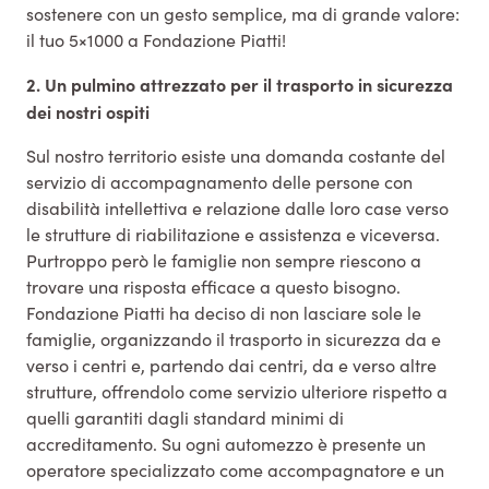
sostenere con un gesto semplice, ma di grande valore:
il tuo 5×1000 a Fondazione Piatti!
2. Un pulmino attrezzato per il trasporto in sicurezza
dei nostri ospiti
Sul nostro territorio esiste una domanda costante del
servizio di accompagnamento delle persone con
disabilità intellettiva e relazione dalle loro case verso
le strutture di riabilitazione e assistenza e viceversa.
Purtroppo però le famiglie non sempre riescono a
trovare una risposta efficace a questo bisogno.
Fondazione Piatti ha deciso di non lasciare sole le
famiglie, organizzando il trasporto in sicurezza da e
verso i centri e, partendo dai centri, da e verso altre
strutture, offrendolo come servizio ulteriore rispetto a
quelli garantiti dagli standard minimi di
accreditamento. Su ogni automezzo è presente un
operatore specializzato come accompagnatore e un