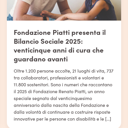
Fondazione Piatti presenta il
Bilancio Sociale 2025:
venticinque anni di cura che
guardano avanti
Oltre 1.200 persone accolte, 21 luoghi di vita, 737
tra collaboratori, professionisti e volontari e
11.800 sostenitori. Sono i numeri che raccontano
il 2025 di Fondazione Renato Piatti, un anno
speciale segnato dal venticinquesimo
anniversario dalla nascita della Fondazione e
dalla volontà di continuare a costruire risposte
innovative per le persone con disabilità e le […]