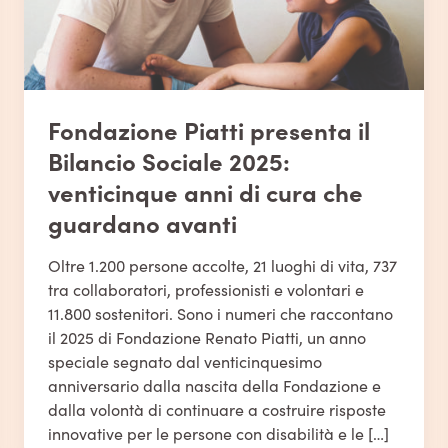
Fondazione Piatti presenta il
Bilancio Sociale 2025:
venticinque anni di cura che
guardano avanti
Oltre 1.200 persone accolte, 21 luoghi di vita, 737
tra collaboratori, professionisti e volontari e
11.800 sostenitori. Sono i numeri che raccontano
il 2025 di Fondazione Renato Piatti, un anno
speciale segnato dal venticinquesimo
anniversario dalla nascita della Fondazione e
dalla volontà di continuare a costruire risposte
innovative per le persone con disabilità e le […]