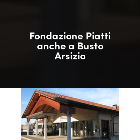
Fondazione Piatti
anche a Busto
Arsizio