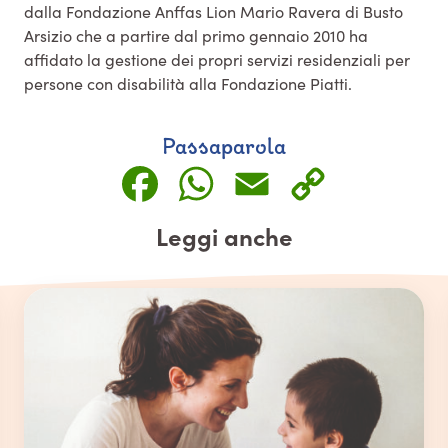
dalla Fondazione Anffas Lion Mario Ravera di Busto
Arsizio che a partire dal primo gennaio 2010 ha
affidato la gestione dei propri servizi residenziali per
persone con disabilità alla Fondazione Piatti.
Passaparola
Facebook
WhatsApp
Email
Copy
Link
Leggi anche