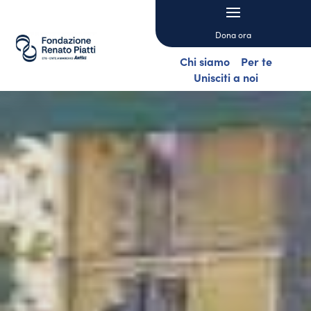
Dona ora
Chi siamo
Per te
Unisciti a noi