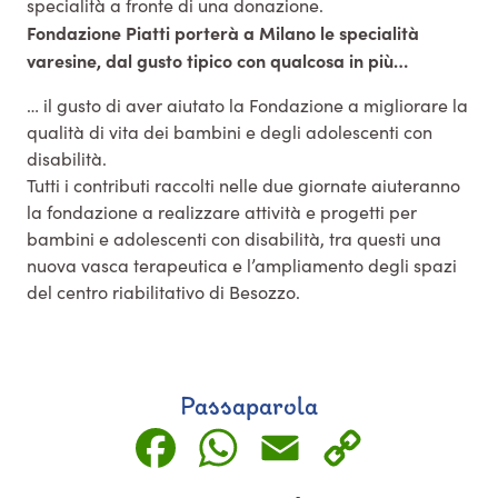
specialità a fronte di una donazione.
Fondazione Piatti porterà a Milano le specialità
varesine, dal gusto tipico con qualcosa in più…
… il gusto di aver aiutato la Fondazione a migliorare la
qualità di vita dei bambini e degli adolescenti con
disabilità.
Tutti i contributi raccolti nelle due giornate aiuteranno
la fondazione a realizzare attività e progetti per
bambini e adolescenti con disabilità, tra questi una
nuova vasca terapeutica e l’ampliamento degli spazi
del centro riabilitativo di Besozzo.
Passaparola
Facebook
WhatsApp
Email
Copy