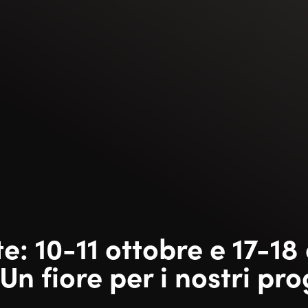
e: 10-11 ottobre e 17-18
Un fiore per i nostri pro