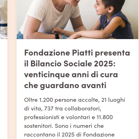
Fondazione Piatti presenta
il Bilancio Sociale 2025:
venticinque anni di cura
che guardano avanti
Oltre 1.200 persone accolte, 21 luoghi
di vita, 737 tra collaboratori,
professionisti e volontari e 11.800
sostenitori. Sono i numeri che
raccontano il 2025 di Fondazione