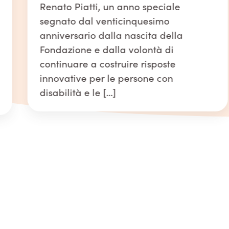
Renato Piatti, un anno speciale
segnato dal venticinquesimo
anniversario dalla nascita della
Fondazione e dalla volontà di
continuare a costruire risposte
innovative per le persone con
disabilità e le […]