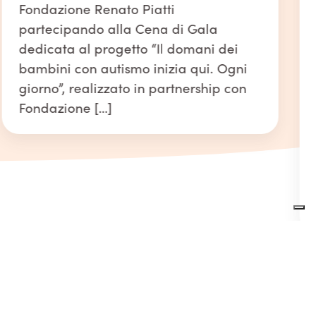
Fondazione Renato Piatti
partecipando alla Cena di Gala
dedicata al progetto “Il domani dei
bambini con autismo inizia qui. Ogni
giorno”, realizzato in partnership con
Fondazione […]