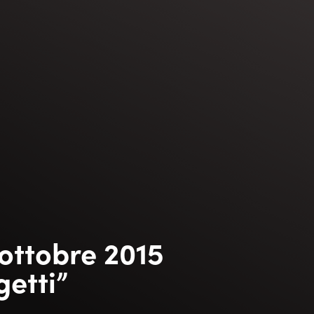
 ottobre 2015
getti”