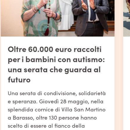
Oltre 60.000 euro raccolti
per i bambini con autismo:
una serata che guarda al
futuro
Una serata di condivisione, solidarietà
e speranza. Giovedì 28 maggio, nella
splendida cornice di Villa San Martino
a Barasso, oltre 130 persone hanno
scelto di essere al fianco della