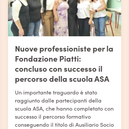
Nuove professioniste per la
Fondazione Piatti:
concluso con successo il
percorso della scuola ASA
Un importante traguardo è stato
raggiunto dalle partecipanti della
scuola ASA, che hanno completato con
successo il percorso formativo
conseguendo il titolo di Ausiliario Socio