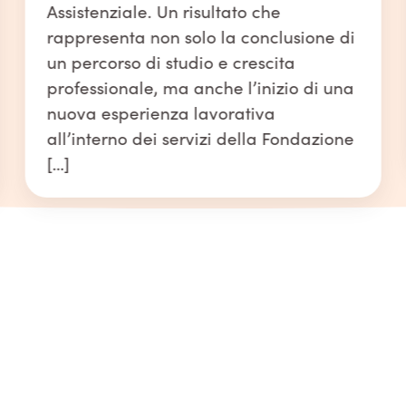
Assistenziale. Un risultato che
rappresenta non solo la conclusione di
un percorso di studio e crescita
professionale, ma anche l’inizio di una
nuova esperienza lavorativa
all’interno dei servizi della Fondazione
[…]