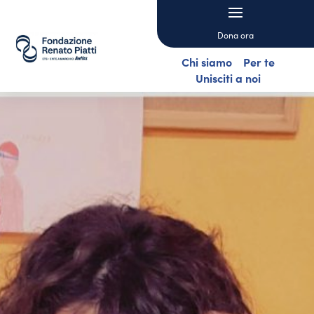
Dona ora
Chi siamo
Per te
Unisciti a noi