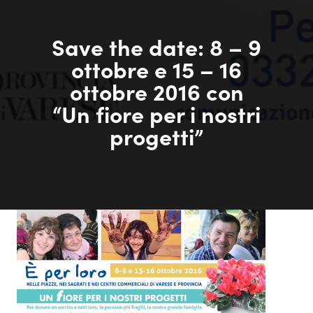
Save the date: 8 – 9
ottobre e 15 – 16
ottobre 2016 con
“Un fiore per i nostri
progetti”