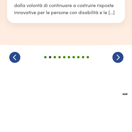
dalla volontà di continuare a costruire risposte
innovative per le persone con disabilità e le […]