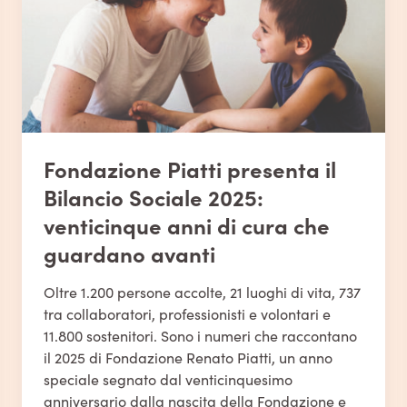
Fondazione Piatti presenta il
Bilancio Sociale 2025:
venticinque anni di cura che
guardano avanti
Oltre 1.200 persone accolte, 21 luoghi di vita, 737
tra collaboratori, professionisti e volontari e
11.800 sostenitori. Sono i numeri che raccontano
il 2025 di Fondazione Renato Piatti, un anno
speciale segnato dal venticinquesimo
anniversario dalla nascita della Fondazione e