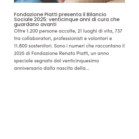
Fondazione Piatti presenta il Bilancio
Sociale 2025: venticinque anni di cura che
guardano avanti
Oltre 1.200 persone accolte, 21 luoghi di vita, 737
tra collaboratori, professionisti e volontari e
11.800 sostenitori. Sono i numeri che raccontano il
2025 di Fondazione Renato Piatti, un anno
speciale segnato dal venticinquesimo
anniversario dalla nascita della...