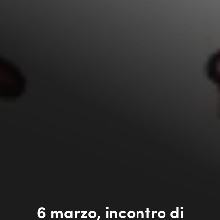
6 marzo, incontro di