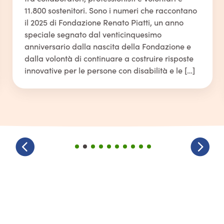
11.800 sostenitori. Sono i numeri che raccontano
il 2025 di Fondazione Renato Piatti, un anno
speciale segnato dal venticinquesimo
anniversario dalla nascita della Fondazione e
dalla volontà di continuare a costruire risposte
innovative per le persone con disabilità e le […]