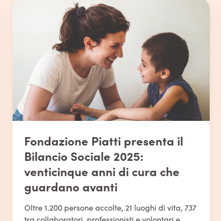
Fondazione Piatti presenta il
Bilancio Sociale 2025:
venticinque anni di cura che
guardano avanti
Oltre 1.200 persone accolte, 21 luoghi di vita, 737
tra collaboratori, professionisti e volontari e