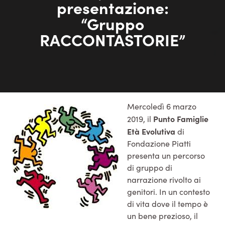
presentazione:
“Gruppo
RACCONTASTORIE”
Mercoledì 6 marzo
Punto Famiglie
2019, il
Età Evolutiva
di
Fondazione Piatti
presenta un percorso
di gruppo di
narrazione rivolto ai
genitori. In un contesto
di vita dove il tempo è
un bene prezioso, il