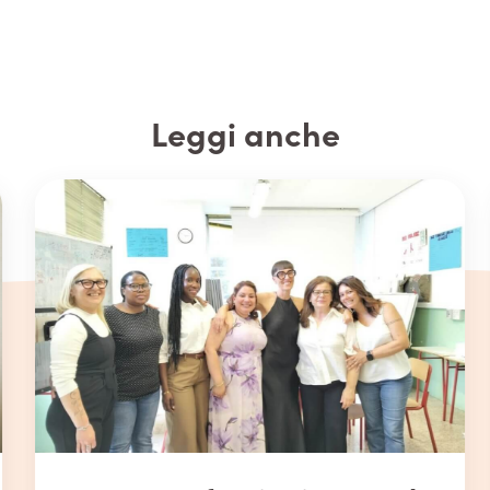
Leggi anche