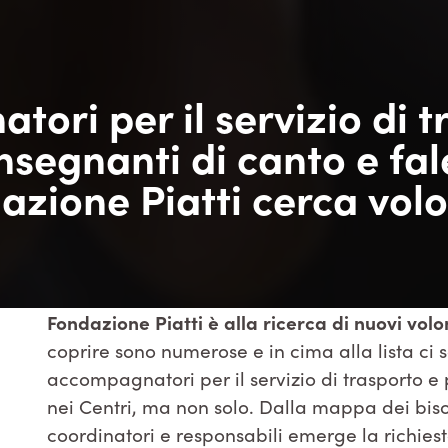
ori per il servizio di 
nsegnanti di canto e fa
azione Piatti cerca volo
Fondazione Piatti è alla ricerca di nuovi volo
coprire sono numerose e in cima alla lista ci 
accompagnatori per il servizio di trasporto e 
nei Centri, ma non solo. Dalla mappa dei biso
coordinatori e responsabili emerge la richiesta