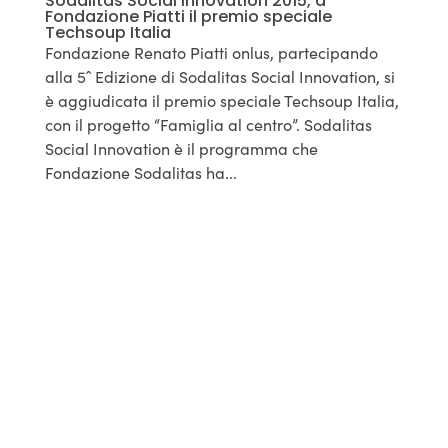
Sodalitas Social Innovation 2015, a
Fondazione Piatti il premio speciale
Techsoup Italia
Fondazione Renato Piatti onlus, partecipando
alla 5ˆ Edizione di Sodalitas Social Innovation, si
è aggiudicata il premio speciale Techsoup Italia,
con il progetto “Famiglia al centro”. Sodalitas
Social Innovation è il programma che
Fondazione Sodalitas ha...