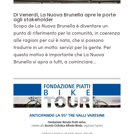
Di Venerdì, La Nuova Brunella apre le porte
agli stakeholder
Scopo de La Nuova Brunella è diventare un
punto di riferimento per la comunità, in coerenza
alle ragioni per cui è nata, che si possono
tradurre in un motto: servizi per la gente. Per
questo motivo è importante che La Nuova
Brunella si apra a tutti, a cominciare...