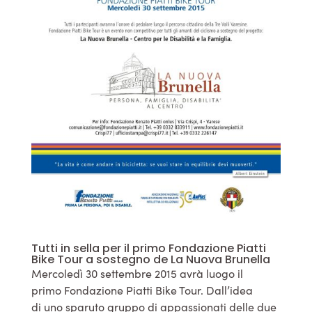
Tutti in sella per il primo Fondazione Piatti
Bike Tour a sostegno de La Nuova Brunella
Mercoledì 30 settembre 2015 avrà luogo il
primo Fondazione Piatti Bike Tour. Dall’idea
di uno sparuto gruppo di appassionati delle due