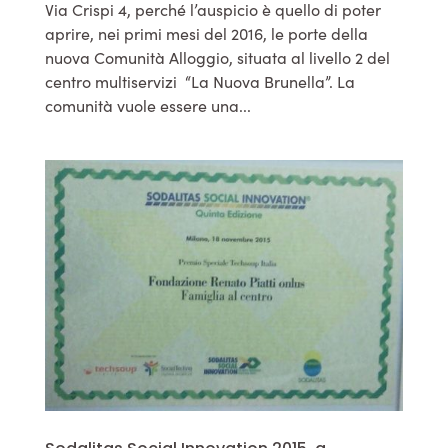
Via Crispi 4, perché l’auspicio è quello di poter
aprire, nei primi mesi del 2016, le porte della
nuova Comunità Alloggio, situata al livello 2 del
centro multiservizi “La Nuova Brunella”. La
comunità vuole essere una...