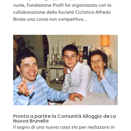
ruote, Fondazione Piatti ha organizzato con la
collaborazione della Società Ciclistica Alfredo
Binda una corsa non competitiva...
Pronta a partire la Comunità Alloggio de La
Nuova Brunella
Il sogno di una nuova casa sta per realizzarsi in