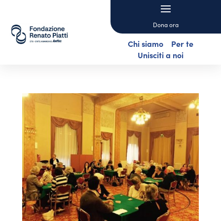
Dona ora
Chi siamo
Per te
Unisciti a noi