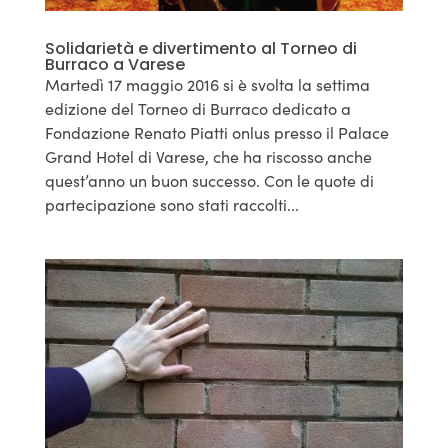
Solidarietà e divertimento al Torneo di
Burraco a Varese
Martedì 17 maggio 2016 si è svolta la settima
edizione del Torneo di Burraco dedicato a
Fondazione Renato Piatti onlus presso il Palace
Grand Hotel di Varese, che ha riscosso anche
quest’anno un buon successo. Con le quote di
partecipazione sono stati raccolti...