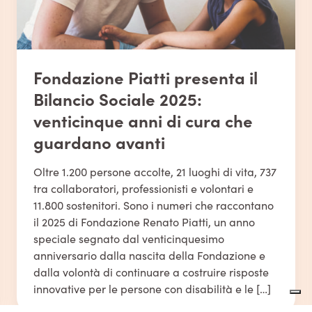
Fondazione Piatti presenta il
Bilancio Sociale 2025:
venticinque anni di cura che
guardano avanti
Oltre 1.200 persone accolte, 21 luoghi di vita, 737
tra collaboratori, professionisti e volontari e
11.800 sostenitori. Sono i numeri che raccontano
il 2025 di Fondazione Renato Piatti, un anno
speciale segnato dal venticinquesimo
anniversario dalla nascita della Fondazione e
dalla volontà di continuare a costruire risposte
innovative per le persone con disabilità e le […]