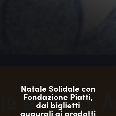
Natale Solidale con
Fondazione Piatti,
dai biglietti
augurali ai prodotti