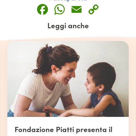
Facebook
WhatsApp
Email
Copy
Link
Leggi anche
Fondazione Piatti presenta il