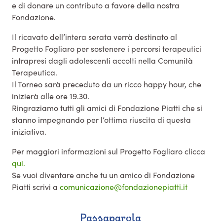
e di donare un contributo a favore della nostra
Fondazione.
Il ricavato dell’intera serata verrà destinato al
Progetto Fogliaro per sostenere i percorsi terapeutici
intrapresi dagli adolescenti accolti nella Comunità
Terapeutica.
Il Torneo sarà preceduto da un ricco happy hour, che
inizierà alle ore 19.30.
Ringraziamo tutti gli amici di Fondazione Piatti che si
stanno impegnando per l’ottima riuscita di questa
iniziativa.
Per maggiori informazioni sul Progetto Fogliaro clicca
qui.
Se vuoi diventare anche tu un amico di Fondazione
Piatti scrivi a
comunicazione@fondazionepiatti.it
Passaparola