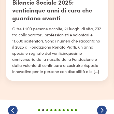
Bilancio Sociale 2025:
venticinque anni di cura che
guardano avanti
Oltre 1.200 persone accolte, 21 luoghi di vita, 737
tra collaboratori, professionisti e volontari e
11.800 sostenitori. Sono i numeri che raccontano
il 2025 di Fondazione Renato Piatti, un anno
speciale segnato dal venticinquesimo
anniversario dalla nascita della Fondazione e
dalla volontà di continuare a costruire risposte
innovative per le persone con disabilità e le […]