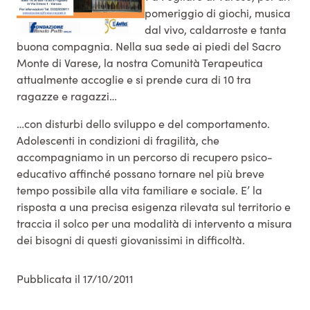
pomeriggio di giochi, musica
dal vivo, caldarroste e tanta
buona compagnia. Nella sua sede ai piedi del Sacro
Monte di Varese, la nostra Comunità Terapeutica
attualmente accoglie e si prende cura di 10 tra
ragazze e ragazzi…
…con disturbi dello sviluppo e del comportamento.
Adolescenti in condizioni di fragilità, che
accompagniamo in un percorso di recupero psico-
educativo affinché possano tornare nel più breve
tempo possibile alla vita familiare e sociale. E’ la
risposta a una precisa esigenza rilevata sul territorio e
traccia il solco per una modalità di intervento a misura
dei bisogni di questi giovanissimi in difficoltà.
Pubblicata il 17/10/2011