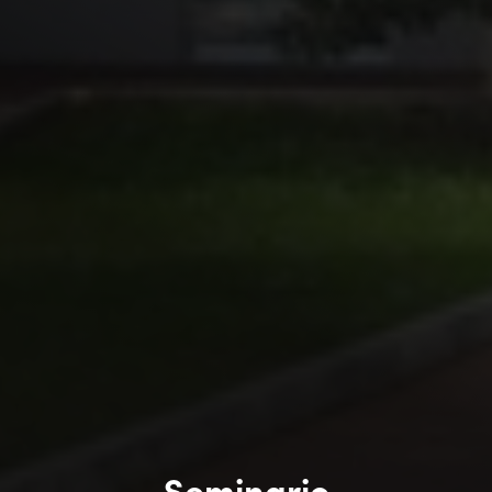
Seminario