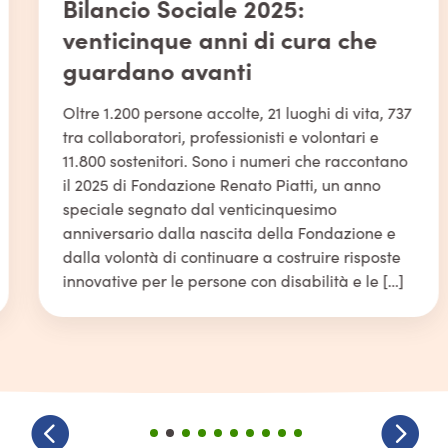
Bilancio Sociale 2025:
venticinque anni di cura che
guardano avanti
Oltre 1.200 persone accolte, 21 luoghi di vita, 737
tra collaboratori, professionisti e volontari e
11.800 sostenitori. Sono i numeri che raccontano
il 2025 di Fondazione Renato Piatti, un anno
speciale segnato dal venticinquesimo
anniversario dalla nascita della Fondazione e
dalla volontà di continuare a costruire risposte
innovative per le persone con disabilità e le […]