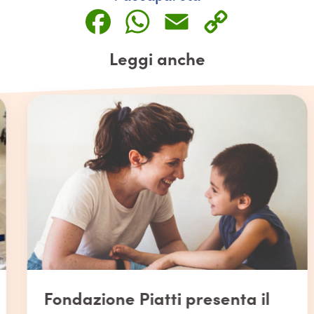
Facebook
WhatsApp
Email
Copy
Link
Leggi anche
Fondazione Piatti presenta il