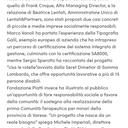
quello di Frank Cinque, Altis Managing Director, e la
relazione di Beatrice Lentati, Amministratore Unico di
Lentati&Partners, sono stati proposti due casi concreti
di piccole e medie imprese socialmente responsabili.
Marco Vanoli ha portato l’esperienza della Tipografia
Galli, esempio europeo di azienda che ha intrapreso
un percorso di certificazione del sistema integrato di
gestione, culminato con la certificazione SA8000,
mentre Sergio Sperotto ha raccontato del progetto
“Usa le rotelle”avviato dalla Seret Dimetior di Somma
Lombardo, che offre opportunità lavorative a più di 15
persone disabili.
Fondazione Piatti invece ha illustrato al pubblico
un’opportunità di fare responsabilità sociale a favore
della comunità: il sostegno alla realizzazione della
prima Comunità Terapeutica per minori della
provincia di Varese. “Un progetto che nasce da un
reale bisogno” spiega Michele Imperiali, direttore