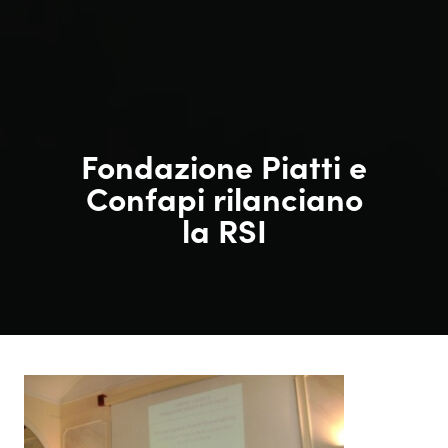
Fondazione Piatti e
Confapi rilanciano
la RSI