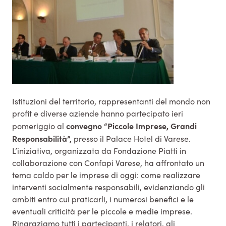
Istituzioni del territorio, rappresentanti del mondo non
profit e diverse aziende hanno partecipato ieri
convegno “Piccole Imprese, Grandi
pomeriggio al
Responsabilità”,
presso il Palace Hotel di Varese.
L’iniziativa, organizzata da Fondazione Piatti in
collaborazione con Confapi Varese, ha affrontato un
tema caldo per le imprese di oggi: come realizzare
interventi socialmente responsabili, evidenziando gli
ambiti entro cui praticarli, i numerosi benefici e le
eventuali criticità per le piccole e medie imprese.
Ringraziamo tutti i partecipanti, i relatori, gli