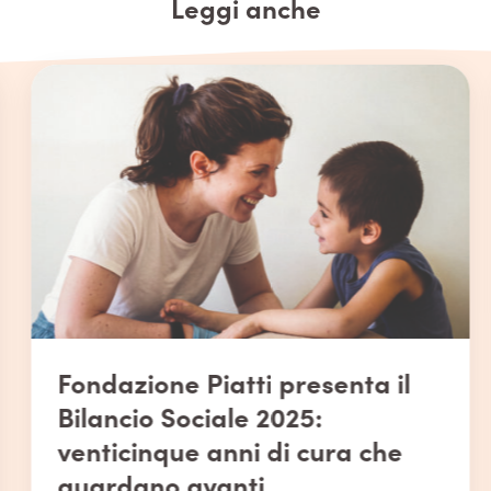
Link
Leggi anche
Fondazione Piatti presenta il
Bilancio Sociale 2025:
venticinque anni di cura che
guardano avanti