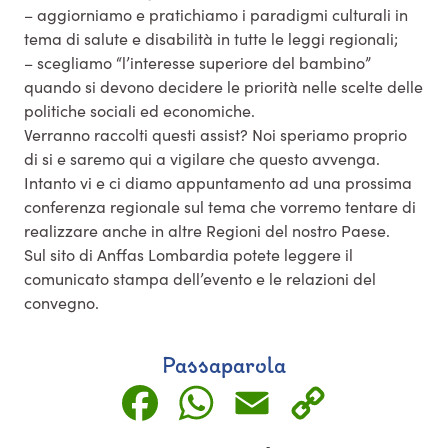
– aggiorniamo e pratichiamo i paradigmi culturali in
tema di salute e disabilità in tutte le leggi regionali;
– scegliamo “l’interesse superiore del bambino”
quando si devono decidere le priorità nelle scelte delle
politiche sociali ed economiche.
Verranno raccolti questi assist? Noi speriamo proprio
di si e saremo qui a vigilare che questo avvenga.
Intanto vi e ci diamo appuntamento ad una prossima
conferenza regionale sul tema che vorremo tentare di
realizzare anche in altre Regioni del nostro Paese.
Sul sito di Anffas Lombardia potete leggere il
comunicato stampa dell’evento e le relazioni del
convegno.
Passaparola
Facebook
WhatsApp
Email
Copy