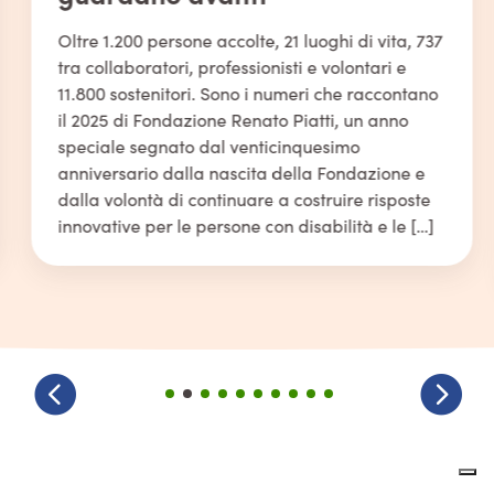
Oltre 1.200 persone accolte, 21 luoghi di vita, 737
tra collaboratori, professionisti e volontari e
11.800 sostenitori. Sono i numeri che raccontano
il 2025 di Fondazione Renato Piatti, un anno
speciale segnato dal venticinquesimo
anniversario dalla nascita della Fondazione e
dalla volontà di continuare a costruire risposte
innovative per le persone con disabilità e le […]