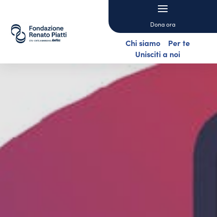
Dona ora
Chi siamo
Per te
Unisciti a noi