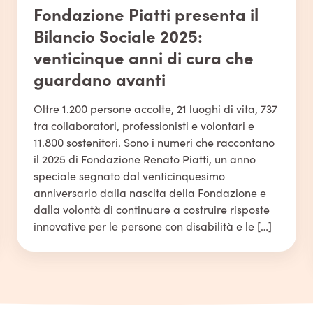
Fondazione Piatti presenta il
Bilancio Sociale 2025:
venticinque anni di cura che
guardano avanti
Oltre 1.200 persone accolte, 21 luoghi di vita, 737
tra collaboratori, professionisti e volontari e
11.800 sostenitori. Sono i numeri che raccontano
il 2025 di Fondazione Renato Piatti, un anno
speciale segnato dal venticinquesimo
anniversario dalla nascita della Fondazione e
dalla volontà di continuare a costruire risposte
innovative per le persone con disabilità e le […]