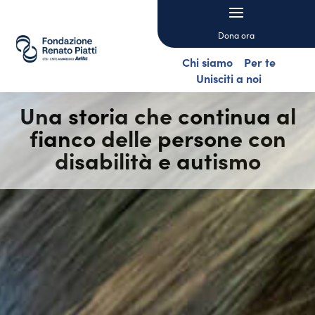
Dona ora
Chi siamo
Per te
Unisciti a noi
Una storia che continua al
fianco delle persone con
disabilità e autismo