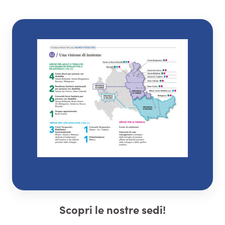
Scopri le nostre sedi!