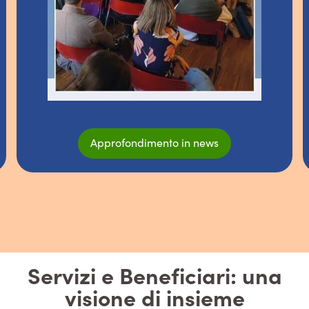
Approfondimento in news
Servizi e Beneficiari: una
visione di insieme