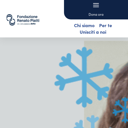
Dona ora
Chi siamo
Per te
Unisciti a noi