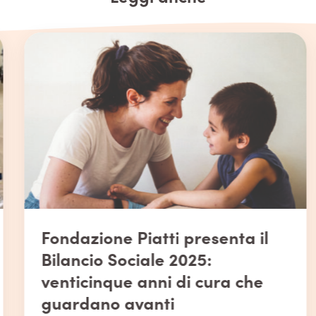
Fondazione Piatti presenta il
Bilancio Sociale 2025:
venticinque anni di cura che
guardano avanti