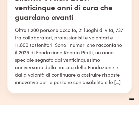
venticinque anni di cura che
guardano avanti
Oltre 1.200 persone accolte, 21 luoghi di vita, 737
tra collaboratori, professionisti e volontari e
11.800 sostenitori. Sono i numeri che raccontano
il 2025 di Fondazione Renato Piatti, un anno
speciale segnato dal venticinquesimo
anniversario dalla nascita della Fondazione e
dalla volontà di continuare a costruire risposte
innovative per le persone con disabilità e le […]