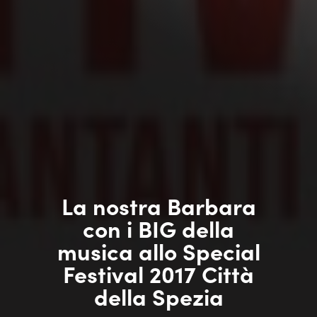
La nostra Barbara
con i BIG della
musica allo Special
Festival 2017 Città
della Spezia