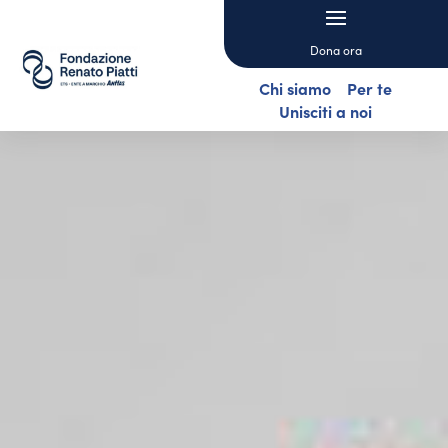
Dona ora
Chi siamo
Per te
Unisciti a noi