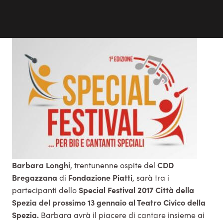
Barbara
Longhi
CDD
, trentunenne ospite del
Bregazzana
Fondazione
Piatti
di
, sarà tra i
Special Festival 2017 Città della
partecipanti dello
Spezia del prossimo 13 gennaio al Teatro Civico della
Spezia.
Barbara avrà il piacere di cantare
insieme ai