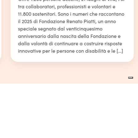
tra collaboratori, professionisti e volontari e
11.800 sostenitori. Sono i numeri che raccontano
il 2025 di Fondazione Renato Piatti, un anno
speciale segnato dal venticinquesimo
anniversario dalla nascita della Fondazione e
dalla volontà di continuare a costruire risposte
innovative per le persone con disabilità e le […]