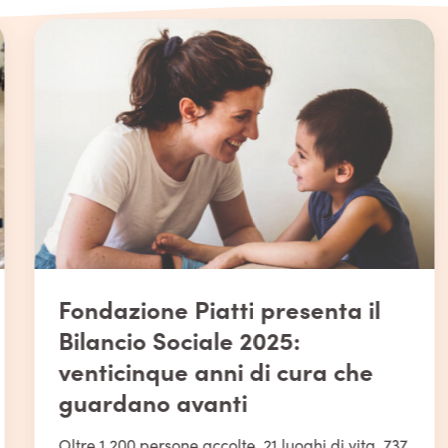
Fondazione Piatti presenta il
Bilancio Sociale 2025:
venticinque anni di cura che
guardano avanti
Oltre 1.200 persone accolte, 21 luoghi di vita, 737