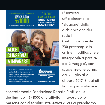
E’ iniziata
ufficialmente la
“stagione” della
dichiarazione dei
redditi
(pubblicazione del
730 precompilato
online, modificabile e
integrabile a partire
dal 2 maggio), con
scadenze che vanno
dal 7 luglio al 2
ottobre 2017. E’ quindi
tempo per sostenere
concretamente Fondazione Renato Piatti onlus
destinando il 5×1000 alle attività in favore delle
persone con disabilità intellettiva di cui ci prendiamo