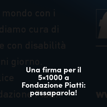
Una firma per il
5×1000 a
Fondazione Piatti:
passaparola!