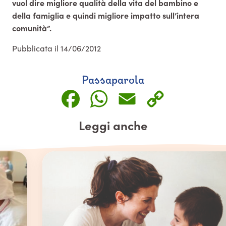
vuol dire migliore qualità della vita del bambino e
della famiglia e quindi migliore impatto sull’intera
comunità”.
Pubblicata il 14/06/2012
Passaparola
Facebook
WhatsApp
Email
Copy
Link
Leggi anche