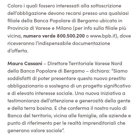
Coloro i quali fossero interessati alla sottoscrizione
dell’obbligazione devono recarsi presso una qualsiasi
filiale della Banca Popolare di Bergamo ubicata in
Provincia di Varese e Milano (per info sulla filiale più
numero verde 800.500.200
vicina,
o www.bpb.it), dove
riceveranno l’indispensabile documentazione
d’offerta.
Mauro Cassani
– Direttore Territoriale Varese Nord
della Banca Popolare di Bergamo – dichiara: “Siamo
soddisfatti di poter presentare questo nuovo prestito
obbligazionario a sostegno di un progetto significativo
e di elevato interesse sociale. Una nuova iniziativa a
testimonianza dell’attenzione e generosità della gente
e della terra bosina. E che conferma il nostro ruolo di
Banca del territorio, vicina alle famiglie, alle aziende e
punto di riferimento per le realtà imprenditoriali che
generano valore sociale”.